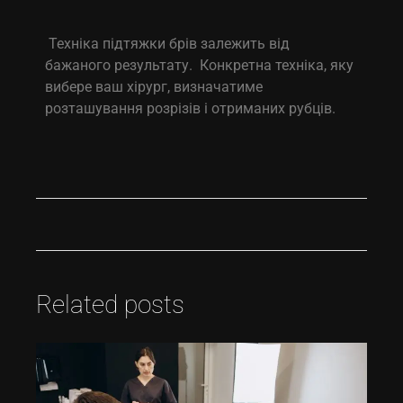
Техніка підтяжки брів залежить від
бажаного результату. Конкретна техніка, яку
вибере ваш хірург, визначатиме
розташування розрізів і отриманих рубців.
Related posts