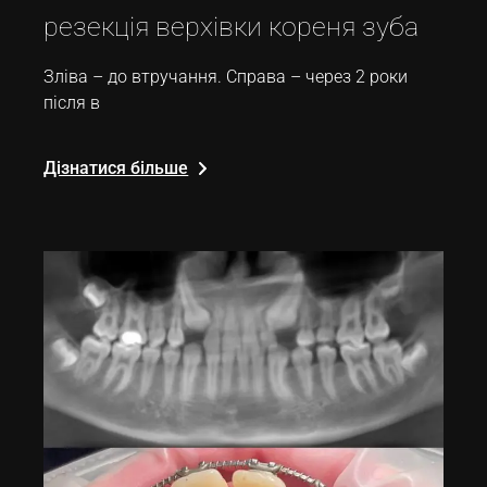
резекція верхівки кореня зуба
Зліва – до втручання. Справа – через 2 роки
після в
Дізнатися більше