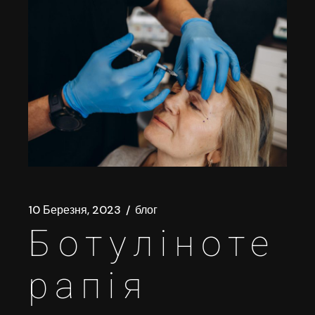
10 Березня, 2023
блог
Ботуліноте
рапія