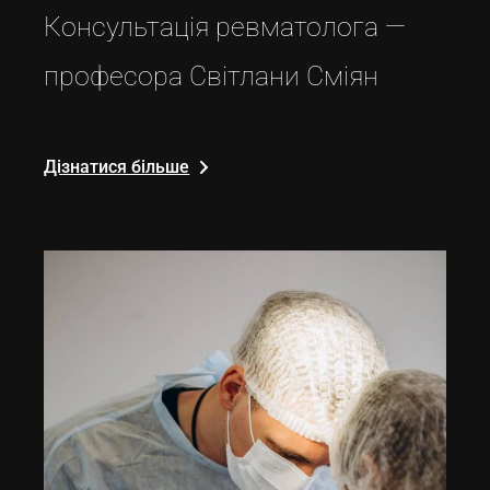
Консультація ревматолога —
професора Світлани Сміян
Дізнатися більше