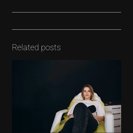
Related posts