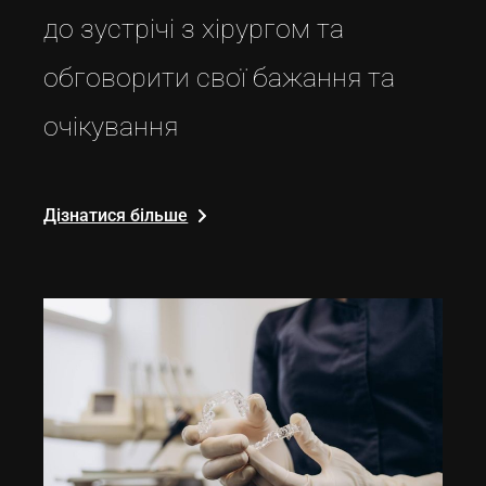
до зустрічі з хірургом та
обговорити свої бажання та
очікування
Дізнатися більше