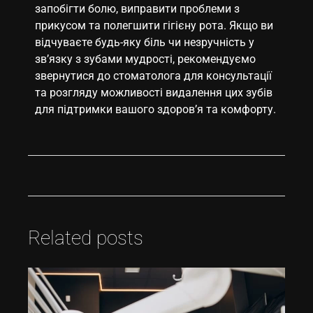
запобігти болю, виправити проблеми з
прикусом та полегшити гігієну рота. Якщо ви
відчуваєте будь-яку біль чи незручність у
зв’язку з зубами мудрості, рекомендуємо
звернутися до стоматолога для консультації
та розгляду можливості видалення цих зубів
для підтримки вашого здоров’я та комфорту.
Related posts